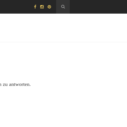
h zu antworten.