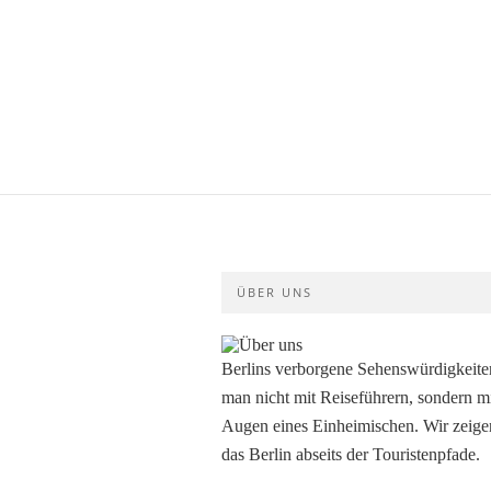
ÜBER UNS
Berlins verborgene Sehenswürdigkeiten
man nicht mit Reiseführern, sondern m
Augen eines Einheimischen. Wir zeige
das Berlin abseits der Touristenpfade.