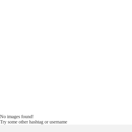
No images found!
Try some other hashtag or username