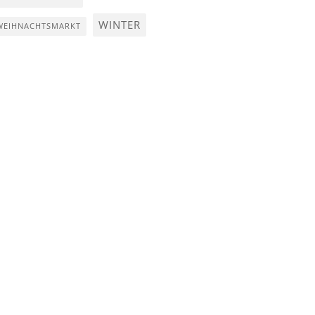
WINTER
WEIHNACHTSMARKT