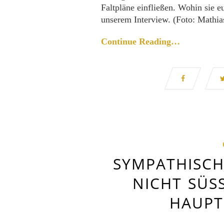
Faltpläne einfließen. Wohin sie eu
unserem Interview. (Foto: Mathia
Continue Reading…
SYMPATHISCH
NICHT SÜSS
AUPTS