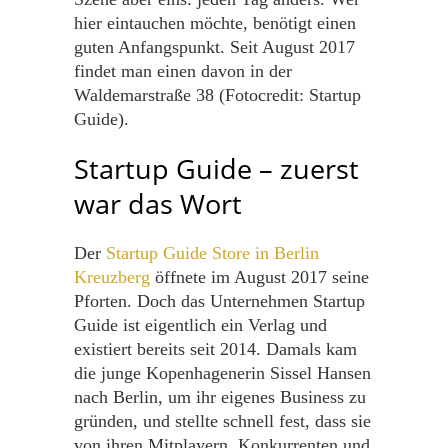
hier eintauchen möchte, benötigt einen
guten Anfangspunkt. Seit August 2017
findet man einen davon in der
Waldemarstraße 38 (Fotocredit: Startup
Guide).
Startup Guide – zuerst
war das Wort
Der
Startup Guide Store in Berlin
Kreuzberg
öffnete im August 2017 seine
Pforten. Doch das Unternehmen Startup
Guide ist eigentlich ein Verlag und
existiert bereits seit 2014. Damals kam
die junge Kopenhagenerin Sissel Hansen
nach Berlin, um ihr eigenes Business zu
gründen, und stellte schnell fest, dass sie
von ihren Mitplayern, Konkurrenten und