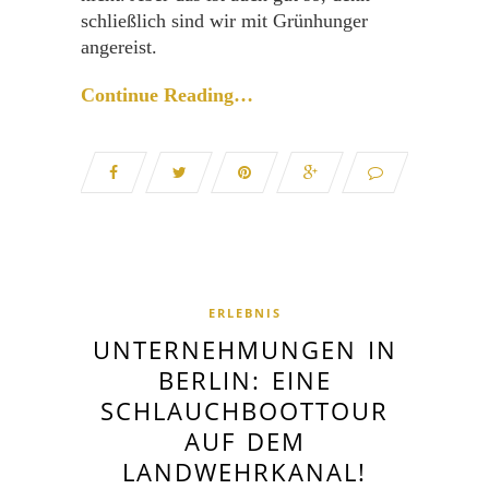
schließlich sind wir mit Grünhunger
angereist.
Continue Reading…
ERLEBNIS
UNTERNEHMUNGEN IN
BERLIN: EINE
SCHLAUCHBOOTTOUR
AUF DEM
LANDWEHRKANAL!