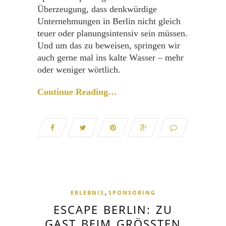
Überzeugung, dass denkwürdige
Unternehmungen in Berlin nicht gleich
teuer oder planungsintensiv sein müssen.
Und um das zu beweisen, springen wir
auch gerne mal ins kalte Wasser – mehr
oder weniger wörtlich.
Continue Reading…
,
ERLEBNIS
SPONSORING
ESCAPE BERLIN: ZU
GAST BEIM GRÖSSTEN L