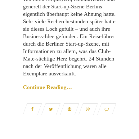
generell der Start-up-Szene Berlins
eigentlich überhaupt keine Ahnung hatte.
Sehr viele Recherchestunden später hatte
sie dieses Loch gefüllt – und auch ihre
Business-Idee gefunden: Ein Reiseführer
durch die Berliner Start-up-Szene, mit
Informationen zu allem, was das Club-
Mate-süchtige Herz begehrt. 24 Stunden
nach der Veröffentlichung waren alle
Exemplare ausverkauft.
Continue Reading…