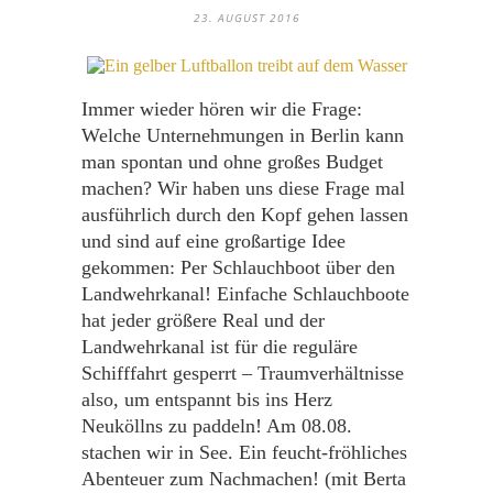
23. AUGUST 2016
Immer wieder hören wir die Frage:
Welche Unternehmungen in Berlin kann
man spontan und ohne großes Budget
machen? Wir haben uns diese Frage mal
ausführlich durch den Kopf gehen lassen
und sind auf eine großartige Idee
gekommen: Per Schlauchboot über den
Landwehrkanal! Einfache Schlauchboote
hat jeder größere Real und der
Landwehrkanal ist für die reguläre
Schifffahrt gesperrt – Traumverhältnisse
also, um entspannt bis ins Herz
Neuköllns zu paddeln! Am 08.08.
stachen wir in See. Ein feucht-fröhliches
Abenteuer zum Nachmachen! (mit Berta