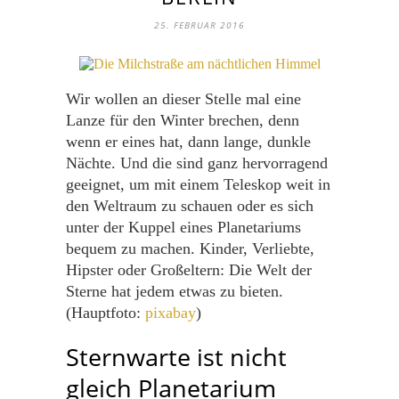
25. FEBRUAR 2016
Wir wollen an dieser Stelle mal eine
Lanze für den Winter brechen, denn
wenn er eines hat, dann lange, dunkle
Nächte. Und die sind ganz hervorragend
geeignet, um mit einem Teleskop weit in
den Weltraum zu schauen oder es sich
unter der Kuppel eines Planetariums
bequem zu machen. Kinder, Verliebte,
Hipster oder Großeltern: Die Welt der
Sterne hat jedem etwas zu bieten.
(Hauptfoto:
pixabay
)
Sternwarte ist nicht
gleich Planetarium