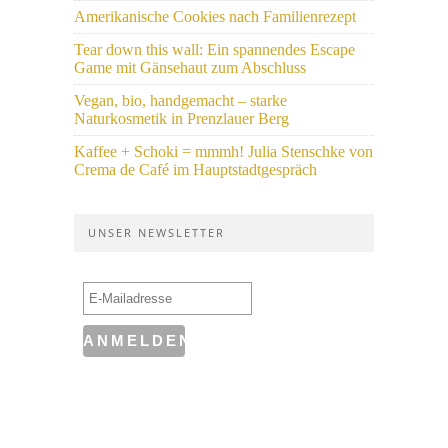
Amerikanische Cookies nach Familienrezept
Tear down this wall: Ein spannendes Escape
Game mit Gänsehaut zum Abschluss
Vegan, bio, handgemacht – starke
Naturkosmetik in Prenzlauer Berg
Kaffee + Schoki = mmmh! Julia Stenschke von
Crema de Café im Hauptstadtgespräch
UNSER NEWSLETTER