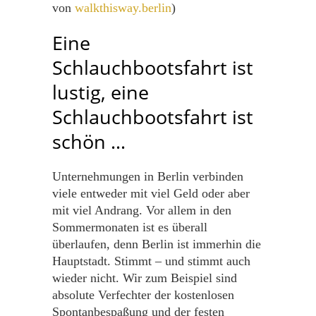
von
walkthisway.berlin
)
Eine
Schlauchbootsfahrt ist
lustig, eine
Schlauchbootsfahrt ist
schön …
Unternehmungen in Berlin verbinden
viele entweder mit viel Geld oder aber
mit viel Andrang. Vor allem in den
Sommermonaten ist es überall
überlaufen, denn Berlin ist immerhin die
Hauptstadt. Stimmt – und stimmt auch
wieder nicht. Wir zum Beispiel sind
absolute Verfechter der kostenlosen
Spontanbespaßung und der festen