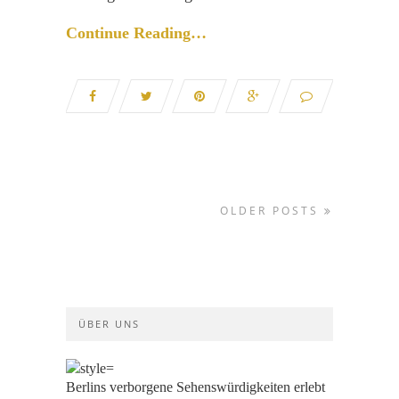
Continue Reading…
OLDER POSTS
ÜBER UNS
Berlins verborgene Sehenswürdigkeiten erlebt