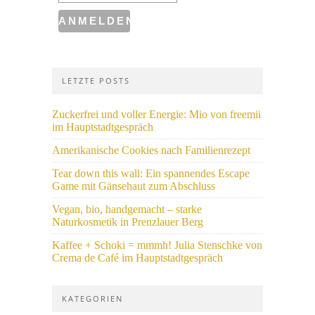
LETZTE POSTS
Zuckerfrei und voller Energie: Mio von freemii
im Hauptstadtgespräch
Amerikanische Cookies nach Familienrezept
Tear down this wall: Ein spannendes Escape
Game mit Gänsehaut zum Abschluss
Vegan, bio, handgemacht – starke
Naturkosmetik in Prenzlauer Berg
Kaffee + Schoki = mmmh! Julia Stenschke von
Crema de Café im Hauptstadtgespräch
KATEGORIEN