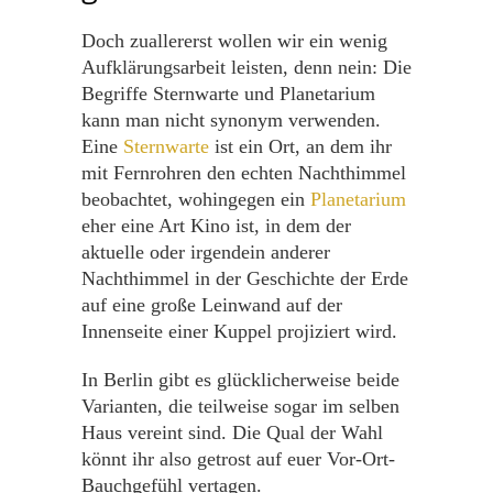
Doch zuallererst wollen wir ein wenig
Aufklärungsarbeit leisten, denn nein: Die
Begriffe Sternwarte und Planetarium
kann man nicht synonym verwenden.
Eine
Sternwarte
ist ein Ort, an dem ihr
mit Fernrohren den echten Nachthimmel
beobachtet, wohingegen ein
Planetarium
eher eine Art Kino ist, in dem der
aktuelle oder irgendein anderer
Nachthimmel in der Geschichte der Erde
auf eine große Leinwand auf der
Innenseite einer Kuppel projiziert wird.
In Berlin gibt es glücklicherweise beide
Varianten, die teilweise sogar im selben
Haus vereint sind. Die Qual der Wahl
könnt ihr also getrost auf euer Vor-Ort-
Bauchgefühl vertagen.