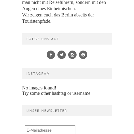
man nicht mit Reiseführern, sondern mit den
Augen eines Einheimischen.
Wir zeigen euch das Berlin abseits der
Touristenpfade.
FOLGE UNS AUF
INSTAGRAM
No images found!
Try some other hashtag or username
UNSER NEWSLETTER