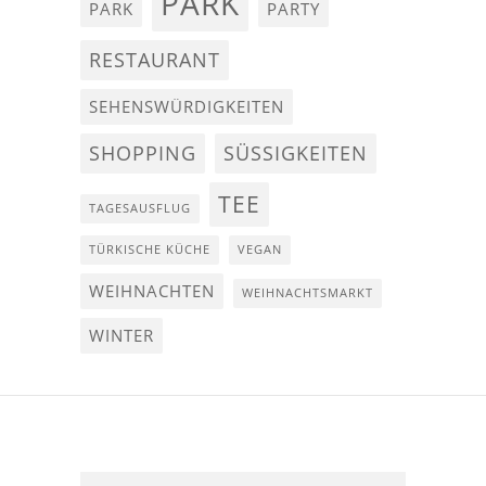
PARK
PARK
PARTY
RESTAURANT
SEHENSWÜRDIGKEITEN
SHOPPING
SÜSSIGKEITEN
TEE
TAGESAUSFLUG
TÜRKISCHE KÜCHE
VEGAN
WEIHNACHTEN
WEIHNACHTSMARKT
WINTER