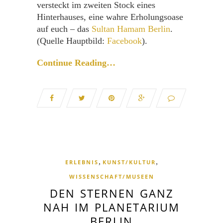
versteckt im zweiten Stock eines
Hinterhauses, eine wahre Erholungsoase
auf euch – das
Sultan Hamam Berlin
.
(Quelle Hauptbild:
Facebook
).
Continue Reading…
,
,
ERLEBNIS
KUNST/KULTUR
WISSENSCHAFT/MUSEEN
DEN STERNEN GANZ
NAH IM PLANETARIUM
BERLIN