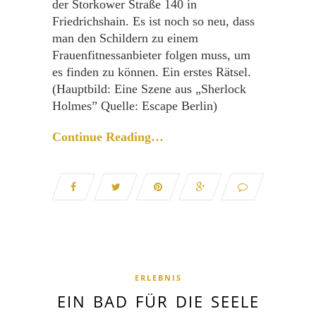
der Storkower Straße 140 in
Friedrichshain. Es ist noch so neu, dass
man den Schildern zu einem
Frauenfitnessanbieter folgen muss, um
es finden zu können. Ein erstes Rätsel.
(Hauptbild: Eine Szene aus „Sherlock
Holmes” Quelle: Escape Berlin)
Continue Reading…
ERLEBNIS
EIN BAD FÜR DIE SEELE