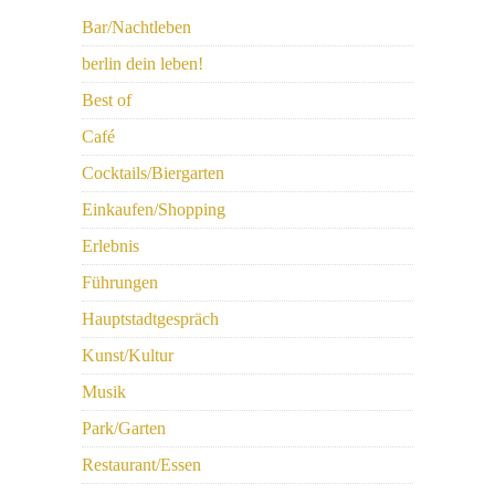
Bar/Nachtleben
berlin dein leben!
Best of
Café
Cocktails/Biergarten
Einkaufen/Shopping
Erlebnis
Führungen
Hauptstadtgespräch
Kunst/Kultur
Musik
Park/Garten
Restaurant/Essen