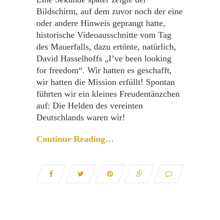
Bildschirm, auf dem zuvor noch der eine
oder andere Hinweis geprangt hatte,
historische Videoausschnitte vom Tag
des Mauerfalls, dazu ertönte, natürlich,
David Hasselhoffs „I’ve been looking
for freedom“. Wir hatten es geschafft,
wir hatten die Mission erfüllt! Spontan
führten wir ein kleines Freudentänzchen
auf: Die Helden des vereinten
Deutschlands waren wir!
Continue Reading…