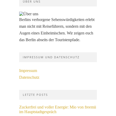
ÜBER UNS
Berlins verborgene Sehenswürdigkeiten erlebt
man nicht mit Reiseführern, sondern mit den
Augen eines Einheimischen. Wir zeigen euch
das Berlin abseits der Touristenpfade.
IMPRESSUM UND DATENSCHUTZ
Impressum
Datenschutz
LETZTE POSTS
Zuckerfrei und voller Energie: Mio von freemii
im Hauptstadtgespräch