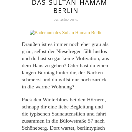
– DAS SULTAN HAMAM
BERLIN
24. MÄRZ 2016
Draußen ist es immer noch eher grau als
grün, selbst der Nieselregen fällt lustlos
und du hast so gar keine Motivation, aus
dem Haus zu gehen? Oder hast du einen
langen Bürotag hinter dir, der Nacken
schmerzt und du willst nur noch zurück
in die warme Wohnung?
Pack den Winterblues bei den Hörnern,
schnapp dir eine liebe Begleitung und
die typischen Saunautensilien und fahrt
zusammen in die Bülowstraße 57 nach
Schöneberg. Dort wartet, berlintypisch