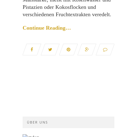
Pistazien oder Kokosflocken und
verschiedenen Fruchtextrakten veredelt.
Continue Reading…
ÜBER UNS