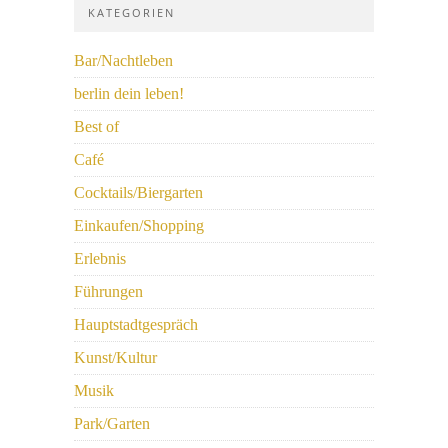
KATEGORIEN
Bar/Nachtleben
berlin dein leben!
Best of
Café
Cocktails/Biergarten
Einkaufen/Shopping
Erlebnis
Führungen
Hauptstadtgespräch
Kunst/Kultur
Musik
Park/Garten