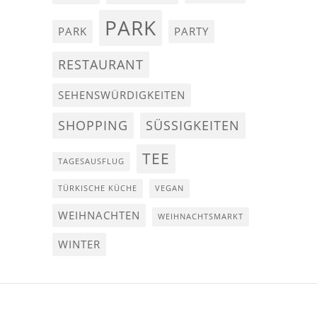
PARK
PARK
PARTY
RESTAURANT
SEHENSWÜRDIGKEITEN
SHOPPING
SÜSSIGKEITEN
TEE
TAGESAUSFLUG
TÜRKISCHE KÜCHE
VEGAN
WEIHNACHTEN
WEIHNACHTSMARKT
WINTER