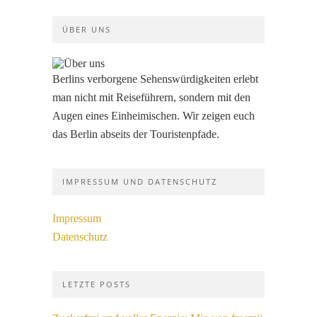
ÜBER UNS
Berlins verborgene Sehenswürdigkeiten erlebt
man nicht mit Reiseführern, sondern mit den
Augen eines Einheimischen. Wir zeigen euch
das Berlin abseits der Touristenpfade.
IMPRESSUM UND DATENSCHUTZ
Impressum
Datenschutz
LETZTE POSTS