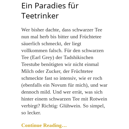
Ein Paradies für
Teetrinker
Wer bisher dachte, dass schwarzer Tee
nun mal herb bis bitter und Früchtetee
säuerlich schmeckt, der liegt
vollkommen falsch. Für den schwarzen
Tee (Earl Grey) der Tadshikischen
Teestube benötigten wir nicht einmal
Milch oder Zucker, der Früchtetee
schmeckte fast so intensiv, wie er roch
(ebenfalls ein Novum für mich), und war
dennoch mild. Und wer errät, was sich
hinter einem schwarzen Tee mit Rotwein
verbirgt? Richtig: Glühwein. So simpel,
so lecker.
Continue Reading…