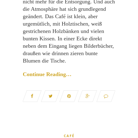
nicht mehr für die Entsorgung. Und auch
die Atmosphäre hat sich grundlegend
geändert. Das Café ist klein, aber
urgemütlich, mit Holztischen, weiß
gestrichenen Holzbänken und vielen
bunten Kissen. In einer Ecke direkt
neben dem Eingang liegen Bilderbücher,
draußen wie drinnen zieren bunte
Blumen die Tische.
Continue Reading…
CAFÉ