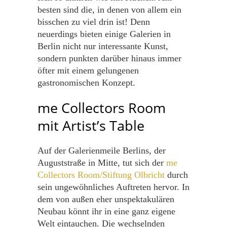
besten sind die, in denen von allem ein
bisschen zu viel drin ist! Denn
neuerdings bieten einige Galerien in
Berlin nicht nur interessante Kunst,
sondern punkten darüber hinaus immer
öfter mit einem gelungenen
gastronomischen Konzept.
me Collectors Room
mit Artist’s Table
Auf der Galerienmeile Berlins, der
Auguststraße in Mitte, tut sich der
me
Collectors Room/Stiftung Olbricht
durch
sein ungewöhnliches Auftreten hervor. In
dem von außen eher unspektakulären
Neubau könnt ihr in eine ganz eigene
Welt eintauchen. Die wechselnden