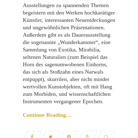
Ausstellungen zu spannenden Themen
begeistern mit den Werken hochkarätiger
Künstler, interessanten Neuentdeckungen
und ungewöhnlichen Präsentationen.
Außerdem gibt es als Dauerausstellung
die sogenannte „Wunderkammer“, eine
Sammlung von Exotika, Mirabilia,
seltenen Naturalien (zum Beispiel das
Horn des sagenumwobenen Einhorns,
das sich als Stoßzahn eines Narwals
entpuppt), skurrilen, aber nicht minder
wertvollen Kunstobjekten, oft mit Hang
zum Morbiden, und wissenschaftlichen
Instrumenten vergangener Epochen.
Continue Reading…