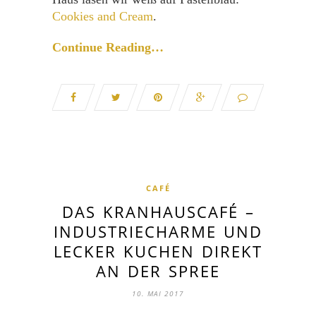
Cookies and Cream
.
Continue Reading…
CAFÉ
DAS KRANHAUSCAFÉ –
INDUSTRIECHARME UND
LECKER KUCHEN DIREKT
AN DER SPREE
10. MAI 2017