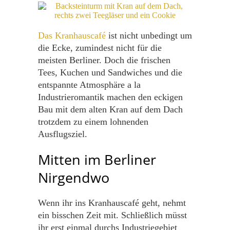
Das Kranhauscafé
ist nicht unbedingt um
die Ecke, zumindest nicht für die
meisten Berliner. Doch die frischen
Tees, Kuchen und Sandwiches und die
entspannte Atmosphäre a la
Industrieromantik machen den eckigen
Bau mit dem alten Kran auf dem Dach
trotzdem zu einem lohnenden
Ausflugsziel.
Mitten im Berliner
Nirgendwo
Wenn ihr ins Kranhauscafé geht, nehmt
ein bisschen Zeit mit. Schließlich müsst
ihr erst einmal durchs Industriegebiet