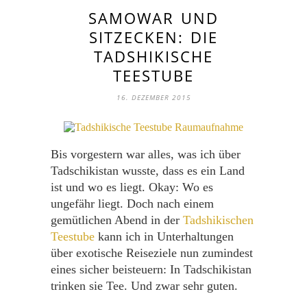
SAMOWAR UND
SITZECKEN: DIE
TADSHIKISCHE
TEESTUBE
16. DEZEMBER 2015
Bis vorgestern war alles, was ich über
Tadschikistan wusste, dass es ein Land
ist und wo es liegt. Okay: Wo es
ungefähr liegt. Doch nach einem
gemütlichen Abend in der
Tadshikischen
Teestube
kann ich in Unterhaltungen
über exotische Reiseziele nun zumindest
eines sicher beisteuern: In Tadschikistan
trinken sie Tee. Und zwar sehr guten.