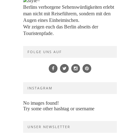
Berlins verborgene Sehenswürdigkeiten erlebt
man nicht mit Reiseführern, sondern mit den
Augen eines Einheimischen.
Wir zeigen euch das Berlin abseits der
Touristenpfade.
FOLGE UNS AUF
INSTAGRAM
No images found!
Try some other hashtag or username
UNSER NEWSLETTER