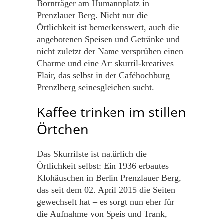
Bornträger am Humannplatz in
Prenzlauer Berg. Nicht nur die
Örtlichkeit ist bemerkenswert, auch die
angebotenen Speisen und Getränke und
nicht zuletzt der Name versprühen einen
Charme und eine Art skurril-kreatives
Flair, das selbst in der Caféhochburg
Prenzlberg seinesgleichen sucht.
Kaffee trinken im stillen
Örtchen
Das Skurrilste ist natürlich die
Örtlichkeit selbst: Ein 1936 erbautes
Klohäuschen in Berlin Prenzlauer Berg,
das seit dem 02. April 2015 die Seiten
gewechselt hat – es sorgt nun eher für
die Aufnahme von Speis und Trank,