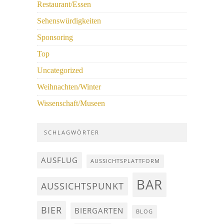
Restaurant/Essen
Sehenswürdigkeiten
Sponsoring
Top
Uncategorized
Weihnachten/Winter
Wissenschaft/Museen
SCHLAGWÖRTER
AUSFLUG
AUSSICHTSPLATTFORM
BAR
AUSSICHTSPUNKT
BIER
BIERGARTEN
BLOG