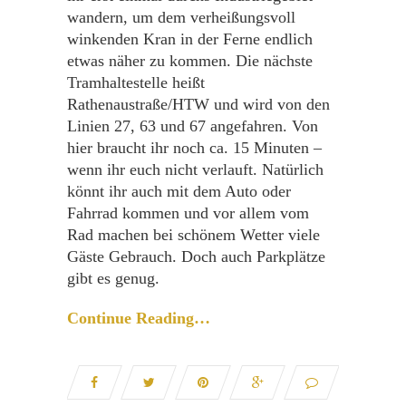
wandern, um dem verheißungsvoll
winkenden Kran in der Ferne endlich
etwas näher zu kommen. Die nächste
Tramhaltestelle heißt
Rathenaustraße/HTW und wird von den
Linien 27, 63 und 67 angefahren. Von
hier braucht ihr noch ca. 15 Minuten –
wenn ihr euch nicht verlauft. Natürlich
könnt ihr auch mit dem Auto oder
Fahrrad kommen und vor allem vom
Rad machen bei schönem Wetter viele
Gäste Gebrauch. Doch auch Parkplätze
gibt es genug.
Continue Reading…