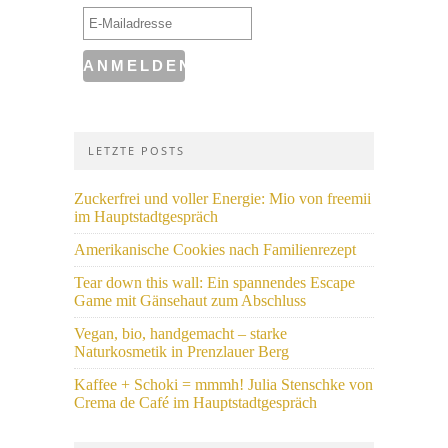
LETZTE POSTS
Zuckerfrei und voller Energie: Mio von freemii
im Hauptstadtgespräch
Amerikanische Cookies nach Familienrezept
Tear down this wall: Ein spannendes Escape
Game mit Gänsehaut zum Abschluss
Vegan, bio, handgemacht – starke
Naturkosmetik in Prenzlauer Berg
Kaffee + Schoki = mmmh! Julia Stenschke von
Crema de Café im Hauptstadtgespräch