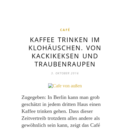
CAFÉ
KAFFEE TRINKEN IM
KLOHÄUSCHEN. VON
KACKIKEKSEN UND
TRAUBENRAUPEN
3. OKTOBER 2016
Zugegeben: In Berlin kann man grob
geschätzt in jedem dritten Haus einen
Kaffee trinken gehen. Dass dieser
Zeitvertreib trotzdem alles andere als
gewöhnlich sein kann, zeigt das Café