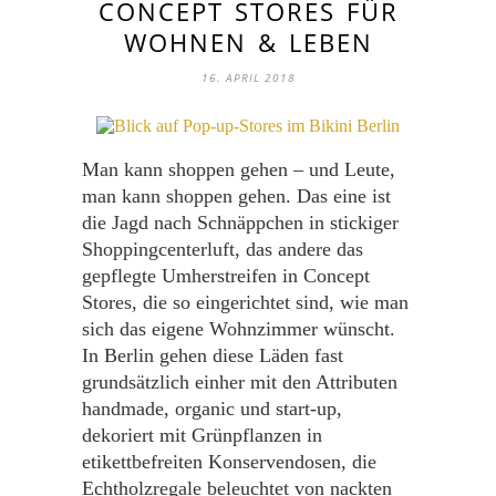
CONCEPT STORES FÜR
WOHNEN & LEBEN
16. APRIL 2018
Man kann shoppen gehen – und Leute,
man kann shoppen gehen. Das eine ist
die Jagd nach Schnäppchen in stickiger
Shoppingcenterluft, das andere das
gepflegte Umherstreifen in Concept
Stores, die so eingerichtet sind, wie man
sich das eigene Wohnzimmer wünscht.
In Berlin gehen diese Läden fast
grundsätzlich einher mit den Attributen
handmade, organic und start-up,
dekoriert mit Grünpflanzen in
etikettbefreiten Konservendosen, die
Echtholzregale beleuchtet von nackten