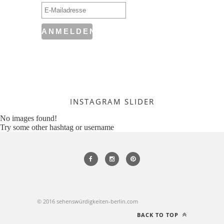
INSTAGRAM SLIDER
No images found!
Try some other hashtag or username
© 2016 sehenswürdigkeiten-berlin.com
BACK TO TOP