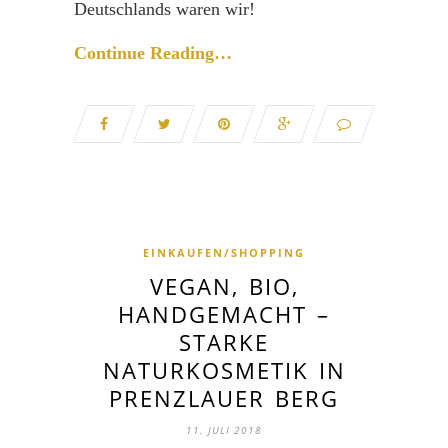
Deutschlands waren wir!
Continue Reading…
EINKAUFEN/SHOPPING
VEGAN, BIO,
HANDGEMACHT –
STARKE
NATURKOSMETIK IN
PRENZLAUER BERG
11. JULI 2018