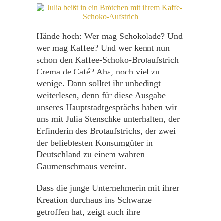
Hände hoch: Wer mag Schokolade? Und
wer mag Kaffee? Und wer kennt nun
schon den Kaffee-Schoko-Brotaufstrich
Crema de Café? Aha, noch viel zu
wenige. Dann solltet ihr unbedingt
weiterlesen, denn für diese Ausgabe
unseres Hauptstadtgesprächs haben wir
uns mit Julia Stenschke unterhalten, der
Erfinderin des Brotaufstrichs, der zwei
der beliebtesten Konsumgüter in
Deutschland zu einem wahren
Gaumenschmaus vereint.
Dass die junge Unternehmerin mit ihrer
Kreation durchaus ins Schwarze
getroffen hat, zeigt auch ihre