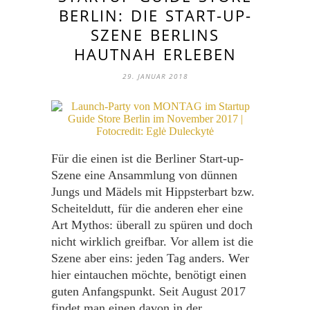
BERLIN: DIE START-UP-
SZENE BERLINS
HAUTNAH ERLEBEN
29. JANUAR 2018
Für die einen ist die Berliner Start-up-
Szene eine Ansammlung von dünnen
Jungs und Mädels mit Hippsterbart bzw.
Scheiteldutt, für die anderen eher eine
Art Mythos: überall zu spüren und doch
nicht wirklich greifbar. Vor allem ist die
Szene aber eins: jeden Tag anders. Wer
hier eintauchen möchte, benötigt einen
guten Anfangspunkt. Seit August 2017
findet man einen davon in der