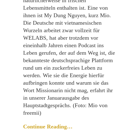
natürlicherweise in frischen
Lebensmitteln enthalten ist. Eine von
ihnen ist My Dung Nguyen, kurz Mio.
Die Deutsche mit vietnamesischen
Wurzeln arbeitet zwar vollzeit für
WELABS, hat aber trotzdem vor
eineinhalb Jahren einen Podcast ins
Leben gerufen, der auf dem Weg ist, die
bekannteste deutschsprachige Plattform
rund um ein zuckerfreies Leben zu
werden. Wie sie die Energie hierfür
aufbringen konnte und warum sie das
Wort Missionarin nicht mag, erfahrt ihr
in unserer Januarausgabe des
Hauptstadtgesprächs. (Foto: Mio von
freemii)
Continue Reading…