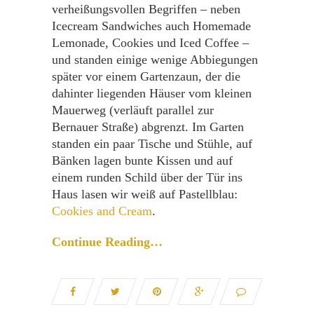
verheißungsvollen Begriffen – neben
Icecream Sandwiches auch Homemade
Lemonade, Cookies und Iced Coffee –
und standen einige wenige Abbiegungen
später vor einem Gartenzaun, der die
dahinter liegenden Häuser vom kleinen
Mauerweg (verläuft parallel zur
Bernauer Straße) abgrenzt. Im Garten
standen ein paar Tische und Stühle, auf
Bänken lagen bunte Kissen und auf
einem runden Schild über der Tür ins
Haus lasen wir weiß auf Pastellblau:
Cookies and Cream
.
Continue Reading…