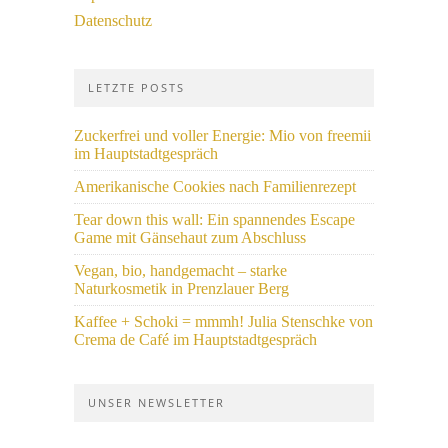
Datenschutz
LETZTE POSTS
Zuckerfrei und voller Energie: Mio von freemii
im Hauptstadtgespräch
Amerikanische Cookies nach Familienrezept
Tear down this wall: Ein spannendes Escape
Game mit Gänsehaut zum Abschluss
Vegan, bio, handgemacht – starke
Naturkosmetik in Prenzlauer Berg
Kaffee + Schoki = mmmh! Julia Stenschke von
Crema de Café im Hauptstadtgespräch
UNSER NEWSLETTER