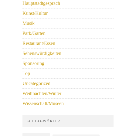
Hauptstadtgespräch
Kunst/Kultur
Musik
Park/Garten
Restaurant/Essen
Sehenswürdigkeiten
Sponsoring
Top
Uncategorized
Weihnachten/Winter
Wissenschaft/Museen
SCHLAGWÖRTER