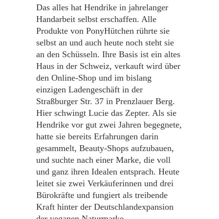
Das alles hat Hendrike in jahrelanger
Handarbeit selbst erschaffen. Alle
Produkte von PonyHütchen rührte sie
selbst an und auch heute noch steht sie
an den Schüsseln. Ihre Basis ist ein altes
Haus in der Schweiz, verkauft wird über
den Online-Shop und im bislang
einzigen Ladengeschäft in der
Straßburger Str. 37 in Prenzlauer Berg.
Hier schwingt Lucie das Zepter. Als sie
Hendrike vor gut zwei Jahren begegnete,
hatte sie bereits Erfahrungen darin
gesammelt, Beauty-Shops aufzubauen,
und suchte nach einer Marke, die voll
und ganz ihren Idealen entsprach. Heute
leitet sie zwei Verkäuferinnen und drei
Bürokräfte und fungiert als treibende
Kraft hinter der Deutschlandexpansion
der veganen Naturmarke.