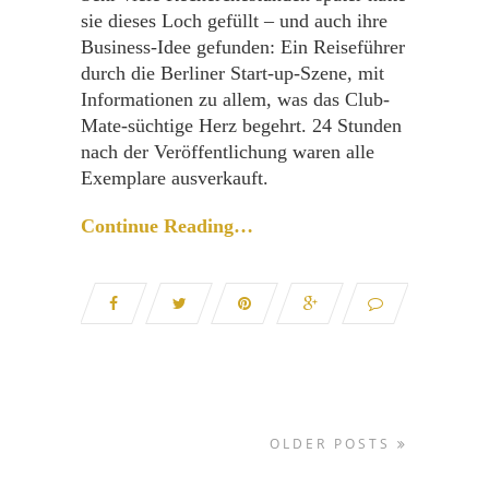
sie dieses Loch gefüllt – und auch ihre
Business-Idee gefunden: Ein Reiseführer
durch die Berliner Start-up-Szene, mit
Informationen zu allem, was das Club-
Mate-süchtige Herz begehrt. 24 Stunden
nach der Veröffentlichung waren alle
Exemplare ausverkauft.
Continue Reading…
OLDER POSTS