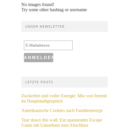
No images found!
Try some other hashtag or username
UNSER NEWSLETTER
LETZTE POSTS
Zuckerfrei und voller Energie: Mio von freemii
im Hauptstadtgespräch
Amerikanische Cookies nach Familienrezept
Tear down this wall: Ein spannendes Escape
Game mit Gänsehaut zum Abschluss