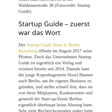
Waldemarstraße 38 (Fotocredit: Startup
Guide).
Startup Guide – zuerst
war das Wort
Der
Startup Guide Store in Berlin
Kreuzberg
öffnete im August 2017 seine
Pforten. Doch das Unternehmen Startup
Guide ist eigentlich ein Verlag und
existiert bereits seit 2014. Damals kam
die junge Kopenhagenerin Sissel Hansen
nach Berlin, um ihr eigenes Business zu
gründen, und stellte schnell fest, dass sie
von ihren Mitplayern, Konkurrenten und
generell der Start-up-Szene Berlins
eigentlich überhaupt keine Ahnung hatte.
Sehr viele Recherchestunden später hatte