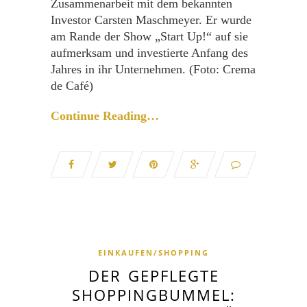
Zusammenarbeit mit dem bekannten
Investor Carsten Maschmeyer. Er wurde
am Rande der Show „Start Up!“ auf sie
aufmerksam und investierte Anfang des
Jahres in ihr Unternehmen. (Foto: Crema
de Café)
Continue Reading…
EINKAUFEN/SHOPPING
DER GEPFLEGTE
SHOPPINGBUMMEL: