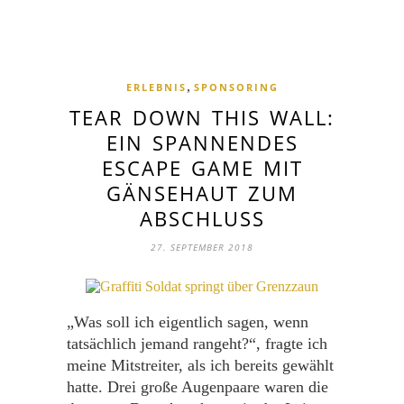
,
ERLEBNIS
SPONSORING
TEAR DOWN THIS WALL:
EIN SPANNENDES
ESCAPE GAME MIT
GÄNSEHAUT ZUM
ABSCHLUSS
27. SEPTEMBER 2018
„Was soll ich eigentlich sagen, wenn
tatsächlich jemand rangeht?“, fragte ich
meine Mitstreiter, als ich bereits gewählt
hatte. Drei große Augenpaare waren die