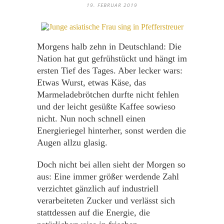
19. FEBRUAR 2019
Morgens halb zehn in Deutschland: Die
Nation hat gut gefrühstückt und hängt im
ersten Tief des Tages. Aber lecker wars:
Etwas Wurst, etwas Käse, das
Marmeladebrötchen durfte nicht fehlen
und der leicht gesüßte Kaffee sowieso
nicht. Nun noch schnell einen
Energieriegel hinterher, sonst werden die
Augen allzu glasig.
Doch nicht bei allen sieht der Morgen so
aus: Eine immer größer werdende Zahl
verzichtet gänzlich auf industriell
verarbeiteten Zucker und verlässt sich
stattdessen auf die Energie, die