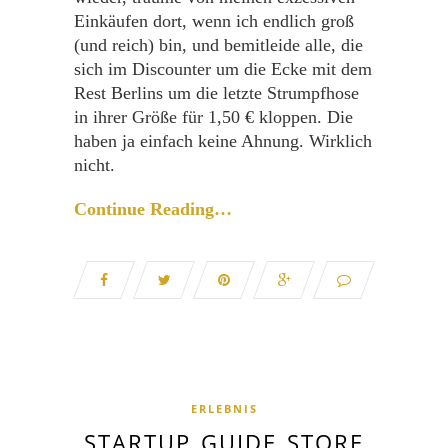
Einkäufen dort, wenn ich endlich groß
(und reich) bin, und bemitleide alle, die
sich im Discounter um die Ecke mit dem
Rest Berlins um die letzte Strumpfhose
in ihrer Größe für 1,50 € kloppen. Die
haben ja einfach keine Ahnung. Wirklich
nicht.
Continue Reading…
ERLEBNIS
STARTUP GUIDE STORE