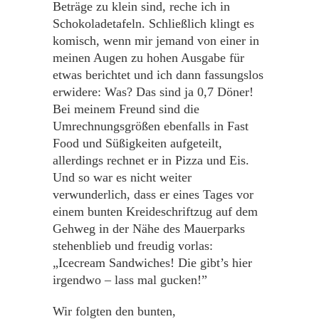
Beträge zu klein sind, reche ich in
Schokoladetafeln. Schließlich klingt es
komisch, wenn mir jemand von einer in
meinen Augen zu hohen Ausgabe für
etwas berichtet und ich dann fassungslos
erwidere: Was? Das sind ja 0,7 Döner!
Bei meinem Freund sind die
Umrechnungsgrößen ebenfalls in Fast
Food und Süßigkeiten aufgeteilt,
allerdings rechnet er in Pizza und Eis.
Und so war es nicht weiter
verwunderlich, dass er eines Tages vor
einem bunten Kreideschriftzug auf dem
Gehweg in der Nähe des Mauerparks
stehenblieb und freudig vorlas:
„Icecream Sandwiches! Die gibt’s hier
irgendwo – lass mal gucken!”
Wir folgten den bunten,