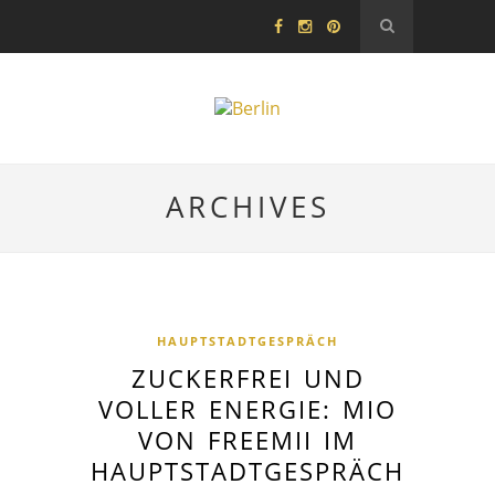
ARCHIVES
HAUPTSTADTGESPRÄCH
ZUCKERFREI UND
VOLLER ENERGIE: MIO
VON FREEMII IM
HAUPTSTADTGESPRÄCH