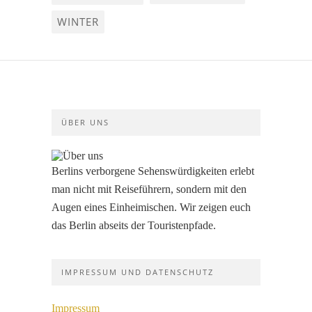
WINTER
ÜBER UNS
Berlins verborgene Sehenswürdigkeiten erlebt
man nicht mit Reiseführern, sondern mit den
Augen eines Einheimischen. Wir zeigen euch
das Berlin abseits der Touristenpfade.
IMPRESSUM UND DATENSCHUTZ
Impressum