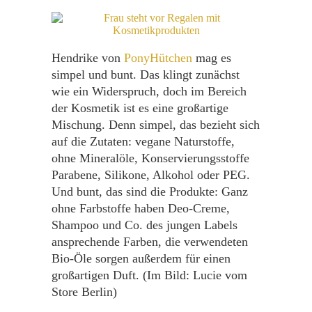
Hendrike von
PonyHütchen
mag es
simpel und bunt. Das klingt zunächst
wie ein Widerspruch, doch im Bereich
der Kosmetik ist es eine großartige
Mischung. Denn simpel, das bezieht sich
auf die Zutaten: vegane Naturstoffe,
ohne Mineralöle, Konservierungsstoffe
Parabene, Silikone, Alkohol oder PEG.
Und bunt, das sind die Produkte: Ganz
ohne Farbstoffe haben Deo-Creme,
Shampoo und Co. des jungen Labels
ansprechende Farben, die verwendeten
Bio-Öle sorgen außerdem für einen
großartigen Duft. (Im Bild: Lucie vom
Store Berlin)