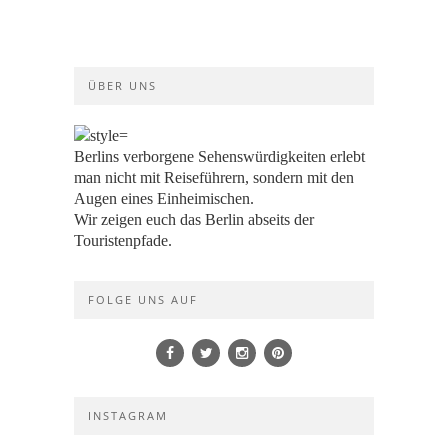
ÜBER UNS
Berlins verborgene Sehenswürdigkeiten erlebt
man nicht mit Reiseführern, sondern mit den
Augen eines Einheimischen.
Wir zeigen euch das Berlin abseits der
Touristenpfade.
FOLGE UNS AUF
INSTAGRAM