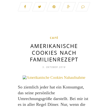
CAFÉ
AMERIKANISCHE
COOKIES NACH
FAMILIENREZEPT
5. OKTOBER 2018
So ziemlich jeder hat ein Konsumgut,
das seine persönliche
Umrechnungsgröße darstellt. Bei mir ist
es in aller Regel Döner. Nur, wenn die