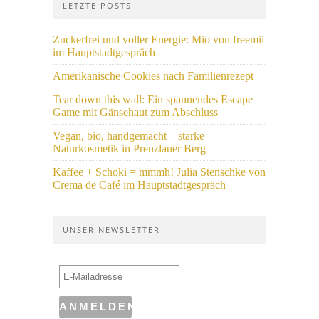
LETZTE POSTS
Zuckerfrei und voller Energie: Mio von freemii
im Hauptstadtgespräch
Amerikanische Cookies nach Familienrezept
Tear down this wall: Ein spannendes Escape
Game mit Gänsehaut zum Abschluss
Vegan, bio, handgemacht – starke
Naturkosmetik in Prenzlauer Berg
Kaffee + Schoki = mmmh! Julia Stenschke von
Crema de Café im Hauptstadtgespräch
UNSER NEWSLETTER