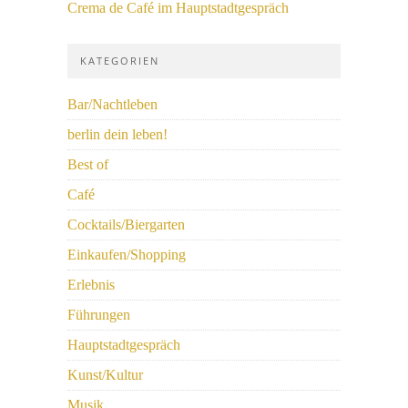
Crema de Café im Hauptstadtgespräch
KATEGORIEN
Bar/Nachtleben
berlin dein leben!
Best of
Café
Cocktails/Biergarten
Einkaufen/Shopping
Erlebnis
Führungen
Hauptstadtgespräch
Kunst/Kultur
Musik