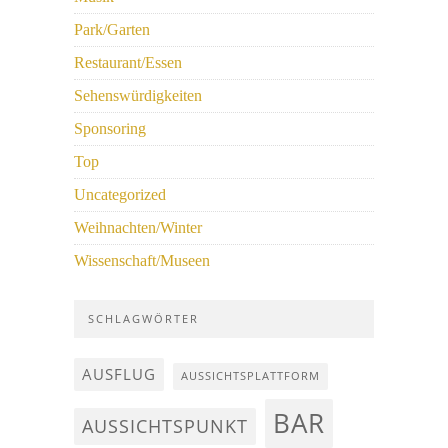
Park/Garten
Restaurant/Essen
Sehenswürdigkeiten
Sponsoring
Top
Uncategorized
Weihnachten/Winter
Wissenschaft/Museen
SCHLAGWÖRTER
AUSFLUG
AUSSICHTSPLATTFORM
BAR
AUSSICHTSPUNKT