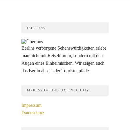
ÜBER UNS
Berlins verborgene Sehenswürdigkeiten erlebt
man nicht mit Reiseführern, sondern mit den
Augen eines Einheimischen. Wir zeigen euch
das Berlin abseits der Touristenpfade.
IMPRESSUM UND DATENSCHUTZ
Impressum
Datenschutz