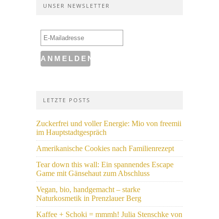
UNSER NEWSLETTER
LETZTE POSTS
Zuckerfrei und voller Energie: Mio von freemii
im Hauptstadtgespräch
Amerikanische Cookies nach Familienrezept
Tear down this wall: Ein spannendes Escape
Game mit Gänsehaut zum Abschluss
Vegan, bio, handgemacht – starke
Naturkosmetik in Prenzlauer Berg
Kaffee + Schoki = mmmh! Julia Stenschke von