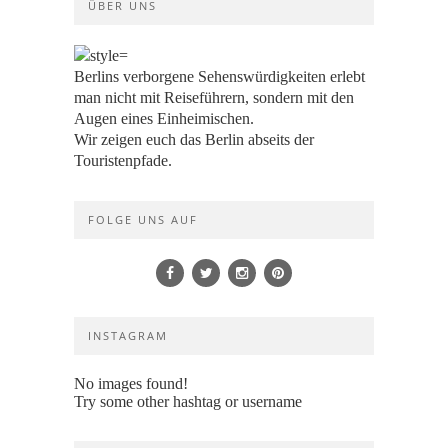
ÜBER UNS
Berlins verborgene Sehenswürdigkeiten erlebt
man nicht mit Reiseführern, sondern mit den
Augen eines Einheimischen.
Wir zeigen euch das Berlin abseits der
Touristenpfade.
FOLGE UNS AUF
INSTAGRAM
No images found!
Try some other hashtag or username