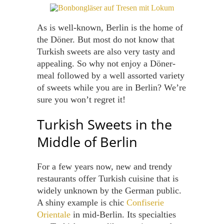
As is well-known, Berlin is the home of
the Döner. But most do not know that
Turkish sweets are also very tasty and
appealing. So why not enjoy a Döner-
meal followed by a well assorted variety
of sweets while you are in Berlin? We’re
sure you won’t regret it!
Turkish Sweets in the
Middle of Berlin
For a few years now, new and trendy
restaurants offer Turkish cuisine that is
widely unknown by the German public.
A shiny example is chic
Confiserie
Orientale
in mid-Berlin. Its specialties