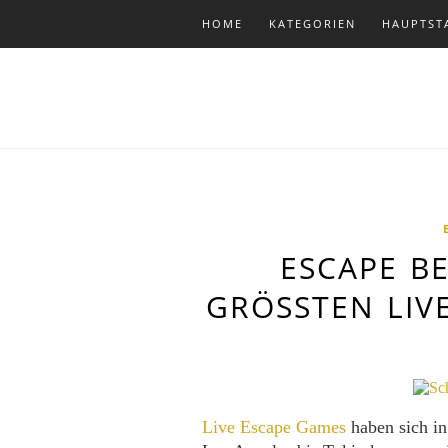
HOME
KATEGORIEN
HAUPTST
ESCAPE BE
GRÖSSTEN LIV
Live Escape Games
haben sich in