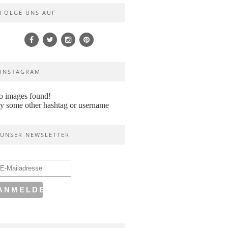
FOLGE UNS AUF
INSTAGRAM
o images found!
y some other hashtag or username
UNSER NEWSLETTER