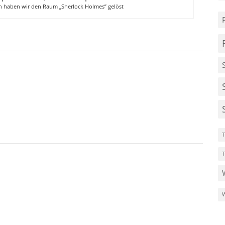
ich haben wir den Raum „Sherlock Holmes” gelöst