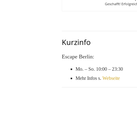
Geschafft! Erfolgre
Kurzinfo
Escape Berlin:
Mo. – So. 10:00 – 23:30
Mehr Infos s.
Webseite