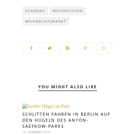
SPANDAU
WEIHNACHTEN
WEIHNACHTSMARKT
YOU MIGHT ALSO LIKE
SCHLITTEN FAHREN IN BERLIN AUF
DEN HÜGELN DES ANTON-
SAEFKOW-PARKS
26. NOVEMBER 2015