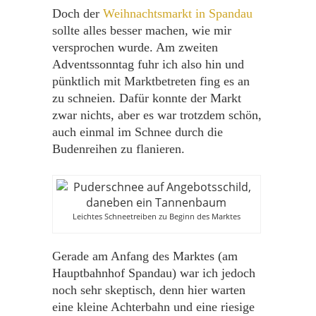
Doch der
Weihnachtsmarkt in Spandau
sollte alles besser machen, wie mir
versprochen wurde. Am zweiten
Adventssonntag fuhr ich also hin und
pünktlich mit Marktbetreten fing es an
zu schneien. Dafür konnte der Markt
zwar nichts, aber es war trotzdem schön,
auch einmal im Schnee durch die
Budenreihen zu flanieren.
Leichtes Schneetreiben zu Beginn des Marktes
Gerade am Anfang des Marktes (am
Hauptbahnhof Spandau) war ich jedoch
noch sehr skeptisch, denn hier warten
eine kleine Achterbahn und eine riesige