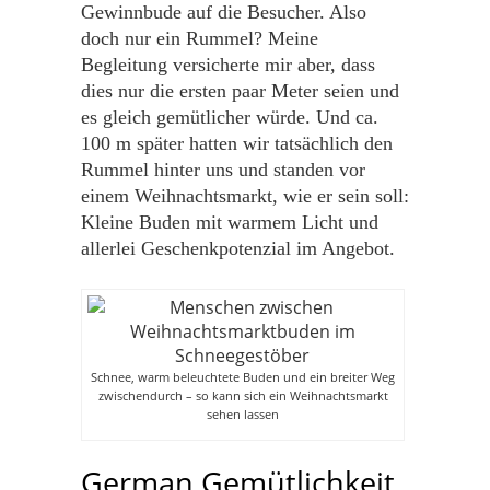
Gewinnbude auf die Besucher. Also
doch nur ein Rummel? Meine
Begleitung versicherte mir aber, dass
dies nur die ersten paar Meter seien und
es gleich gemütlicher würde. Und ca.
100 m später hatten wir tatsächlich den
Rummel hinter uns und standen vor
einem Weihnachtsmarkt, wie er sein soll:
Kleine Buden mit warmem Licht und
allerlei Geschenkpotenzial im Angebot.
Schnee, warm beleuchtete Buden und ein breiter Weg
zwischendurch – so kann sich ein Weihnachtsmarkt
sehen lassen
German Gemütlichkeit