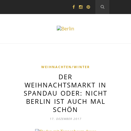
WEIHNACHTEN/WINTER
DER
WEIHNACHTSMARKT IN
SPANDAU ODER: NICHT
BERLIN IST AUCH MAL
SCHÖN
17. DEZEMBER 2017