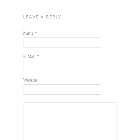
LEAVE A REPLY
Name
*
E-Mail
*
Website