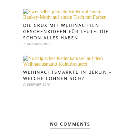
DIE CRUX MIT WEIHNACHTEN:
GESCHENKIDEEN FÜR LEUTE, DIE
SCHON ALLES HABEN
7. NOVEMBER 2016
WEIHNACHTSMÄRKTE IN BERLIN –
WELCHE LOHNEN SICH?
3. DEZEMBER 2015
NO COMMENTS