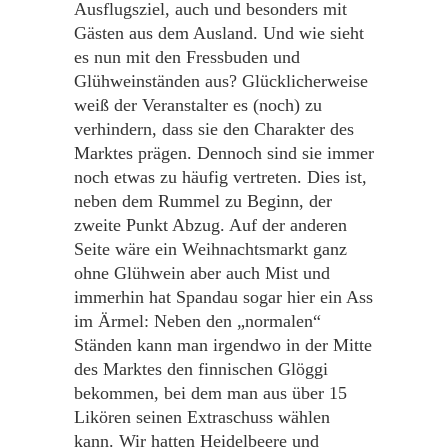
Ausflugsziel, auch und besonders mit
Gästen aus dem Ausland. Und wie sieht
es nun mit den Fressbuden und
Glühweinständen aus? Glücklicherweise
weiß der Veranstalter es (noch) zu
verhindern, dass sie den Charakter des
Marktes prägen. Dennoch sind sie immer
noch etwas zu häufig vertreten. Dies ist,
neben dem Rummel zu Beginn, der
zweite Punkt Abzug. Auf der anderen
Seite wäre ein Weihnachtsmarkt ganz
ohne Glühwein aber auch Mist und
immerhin hat Spandau sogar hier ein Ass
im Ärmel: Neben den „normalen“
Ständen kann man irgendwo in der Mitte
des Marktes den finnischen Glöggi
bekommen, bei dem man aus über 15
Likören seinen Extraschuss wählen
kann. Wir hatten Heidelbeere und