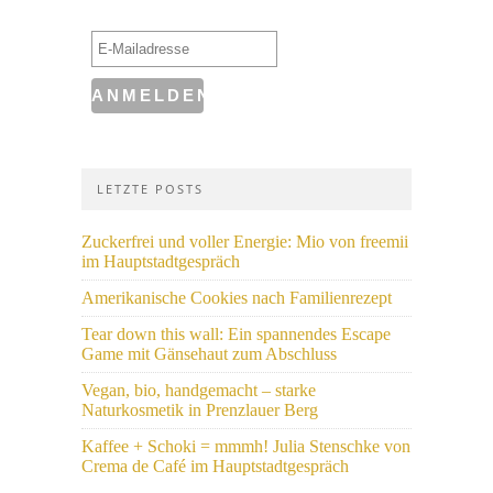
LETZTE POSTS
Zuckerfrei und voller Energie: Mio von freemii
im Hauptstadtgespräch
Amerikanische Cookies nach Familienrezept
Tear down this wall: Ein spannendes Escape
Game mit Gänsehaut zum Abschluss
Vegan, bio, handgemacht – starke
Naturkosmetik in Prenzlauer Berg
Kaffee + Schoki = mmmh! Julia Stenschke von
Crema de Café im Hauptstadtgespräch