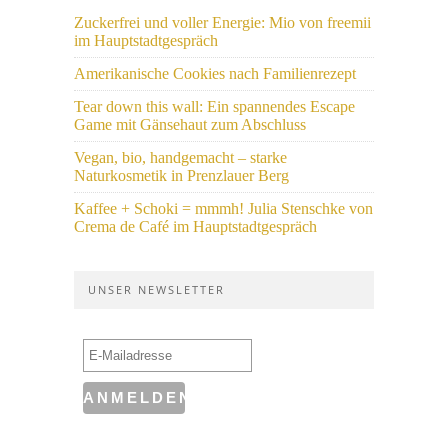
Zuckerfrei und voller Energie: Mio von freemii
im Hauptstadtgespräch
Amerikanische Cookies nach Familienrezept
Tear down this wall: Ein spannendes Escape
Game mit Gänsehaut zum Abschluss
Vegan, bio, handgemacht – starke
Naturkosmetik in Prenzlauer Berg
Kaffee + Schoki = mmmh! Julia Stenschke von
Crema de Café im Hauptstadtgespräch
UNSER NEWSLETTER