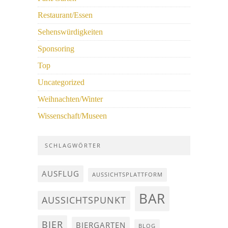
Restaurant/Essen
Sehenswürdigkeiten
Sponsoring
Top
Uncategorized
Weihnachten/Winter
Wissenschaft/Museen
SCHLAGWÖRTER
AUSFLUG
AUSSICHTSPLATTFORM
BAR
AUSSICHTSPUNKT
BIER
BIERGARTEN
BLOG