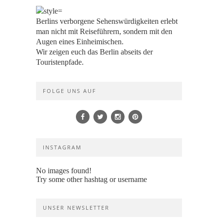
Berlins verborgene Sehenswürdigkeiten erlebt
man nicht mit Reiseführern, sondern mit den
Augen eines Einheimischen.
Wir zeigen euch das Berlin abseits der
Touristenpfade.
FOLGE UNS AUF
INSTAGRAM
No images found!
Try some other hashtag or username
UNSER NEWSLETTER