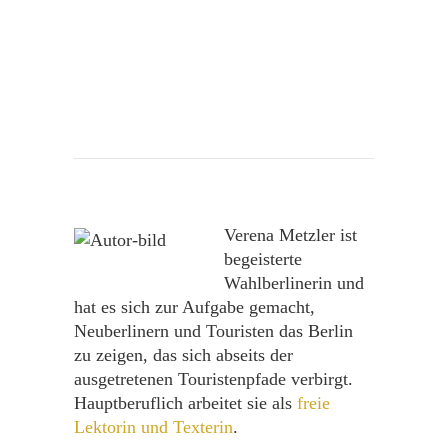
Verena Metzler ist
begeisterte
Wahlberlinerin und
hat es sich zur Aufgabe gemacht,
Neuberlinern und Touristen das Berlin
zu zeigen, das sich abseits der
ausgetretenen Touristenpfade verbirgt.
Hauptberuflich arbeitet sie als
freie
Lektorin und Texterin
.