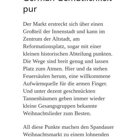
pur
Der Markt erstreckt sich über einen
Großteil der Innenstadt und kann im
Zentrum der Altstadt, am
Reformationsplatz, sogar mit einer
kleinen historischen Abteilung punkten.
Die Wege sind breit genug und lassen
Platz zum Atmen. Hier und da stehen
Feuersäulen herum, eine willkommene
Aufwärmquelle für die armen Finger.
Und unter dezent geschmückten
Tannenbäumen geben immer wieder
kleine Gesangsgruppen bekannte
Weihnachtslieder zum Besten.
All diese Punkte machen den Spandauer
Weihnachtsmarkt zu einem lohnenden