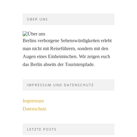
ÜBER UNS
Berlins verborgene Sehenswürdigkeiten erlebt
man nicht mit Reiseführern, sondern mit den
Augen eines Einheimischen. Wir zeigen euch
das Berlin abseits der Touristenpfade.
IMPRESSUM UND DATENSCHUTZ
Impressum
Datenschutz
LETZTE POSTS