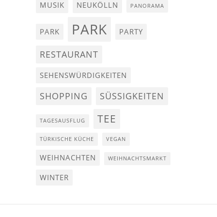
MUSIK
NEUKÖLLN
PANORAMA
PARK
PARK
PARTY
RESTAURANT
SEHENSWÜRDIGKEITEN
SHOPPING
SÜSSIGKEITEN
TEE
TAGESAUSFLUG
TÜRKISCHE KÜCHE
VEGAN
WEIHNACHTEN
WEIHNACHTSMARKT
WINTER