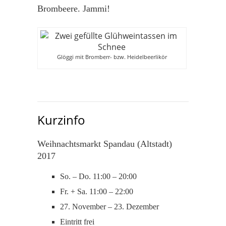
Brombeere. Jammi!
Glöggi mit Bromberr- bzw. Heidelbeerlikör
Kurzinfo
Weihnachtsmarkt Spandau (Altstadt)
2017
So. – Do. 11:00 – 20:00
Fr. + Sa. 11:00 – 22:00
27. November – 23. Dezember
Eintritt frei