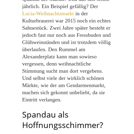
jährlich. Ein Beispiel gefällig? Der
Lucia-Weihnachtsmarkt
in der
Kulturbrauerei war 2015 noch ein echtes
Sahnestück. Zwei Jahre später besteht er
jedoch fast nur noch aus Fressbuden und
Glühweinständen und ist trotzdem völlig
überlaufen. Den Rummel am
Alexanderplatz kann man sowieso
vergessen, denn weihnachtliche
Stimmung sucht man dort vergebens.
Und selbst viele der wirklich schönen
Märkte, wie der am Gendarmenmarkt,
machen sich gekonnt unbeliebt, da sie
Eintritt verlangen.
Spandau als
Hoffnungsschimmer?