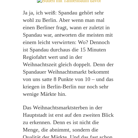
Ja ja, ich weiß: Spandau gehört sehr
wohl zu Berlin. Aber wenn man mal
einen Berliner fragt, wann er zuletzt in
Spandau war, antworten die meisten mit
einem leicht verwirrten: Wo? Dennoch
ist Spandau durchaus die 15 Minuten
Regiofahrt wert und in der
Weihnachtszeit gleich doppelt. Denn der
Spandauer Weihnachtsmarkt bekommt
von uns satte 8 Punkte von 10 – und das
kriegen in Berlin-Berlin nur noch sehr
wenige Märkte hin.
Das Weihnachtsmarktsterben in der
Hauptstadt ist erst auf den zweiten Blick
zu erkennen. Denn es ist nicht die
Menge, die abnimmt, sondern die
Qualität der Märkte. Und das fast schon