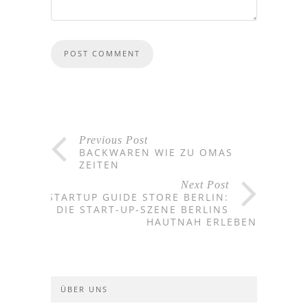
Previous Post
BACKWAREN WIE ZU OMAS
ZEITEN
Next Post
STARTUP GUIDE STORE BERLIN:
DIE START-UP-SZENE BERLINS
HAUTNAH ERLEBEN
ÜBER UNS